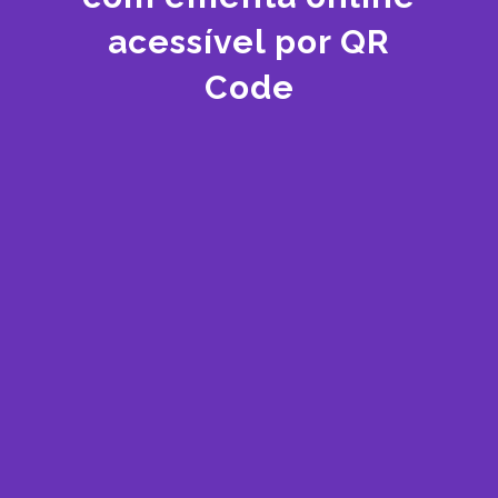
acessível por QR
Code